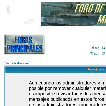
FAQ
Perfil
Foros de discusión
Foro Modelism
Aun cuando los administradores y m
posible por remover cualquier materi
es imposible revisar todos los mensa
mensajes publicados en estos foros 
de los administradores, moderadore