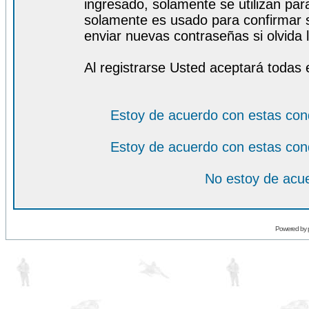
ingresado, solamente se utilizan para
solamente es usado para confirmar s
enviar nuevas contraseñas si olvida l
Al registrarse Usted aceptará todas 
Estoy de acuerdo con estas con
Estoy de acuerdo con estas con
No estoy de acue
Powered by