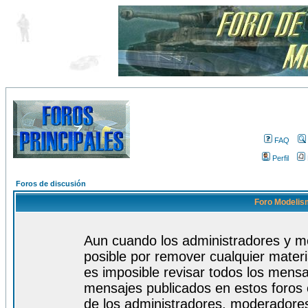
FAQ
Perfil
Foros de discusión
Foro Modelism
Aun cuando los administradores y m
posible por remover cualquier materi
es imposible revisar todos los mensa
mensajes publicados en estos foros 
de los administradores, moderadore