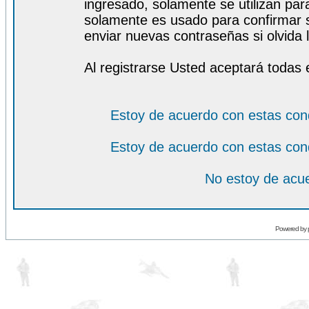
ingresado, solamente se utilizan para
solamente es usado para confirmar s
enviar nuevas contraseñas si olvida l
Al registrarse Usted aceptará todas 
Estoy de acuerdo con estas con
Estoy de acuerdo con estas con
No estoy de acue
Powered by