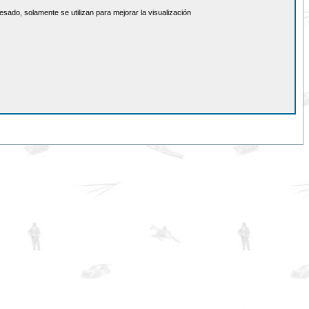
sado, solamente se utilizan para mejorar la visualización