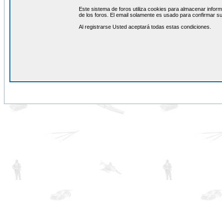
Este sistema de foros utiliza cookies para almacenar inform
de los foros. El email solamente es usado para confirmar su
Al registrarse Usted aceptará todas estas condiciones.