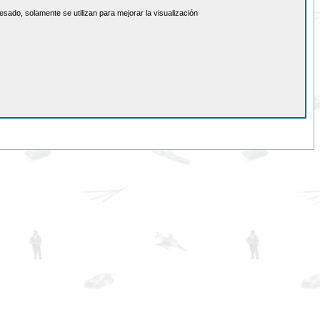
sado, solamente se utilizan para mejorar la visualización