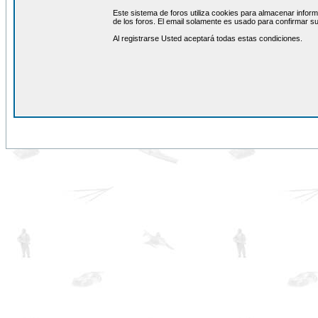
Este sistema de foros utiliza cookies para almacenar inform
de los foros. El email solamente es usado para confirmar su
Al registrarse Usted aceptará todas estas condiciones.