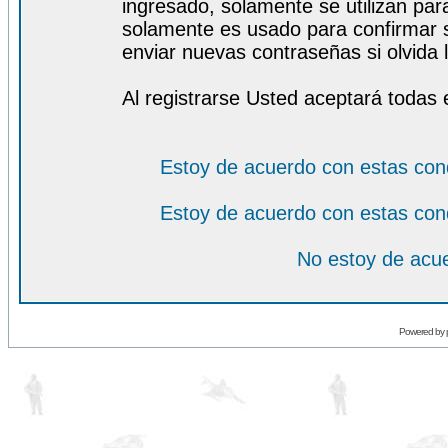
ingresado, solamente se utilizan para
solamente es usado para confirmar s
enviar nuevas contraseñas si olvida l
Al registrarse Usted aceptará todas 
Estoy de acuerdo con estas con
Estoy de acuerdo con estas con
No estoy de acue
Powered by