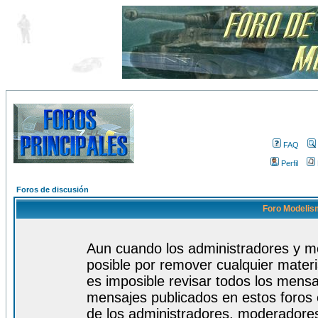
FAQ
Perfil
Foros de discusión
Foro Modelism
Aun cuando los administradores y m
posible por remover cualquier materi
es imposible revisar todos los mensa
mensajes publicados en estos foros 
de los administradores, moderadore