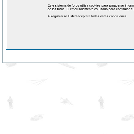
Este sistema de foros utiliza cookies para almacenar inform
de los foros. El email solamente es usado para confirmar su
Al registrarse Usted aceptará todas estas condiciones.