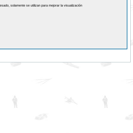
sado, solamente se utilizan para mejorar la visualización