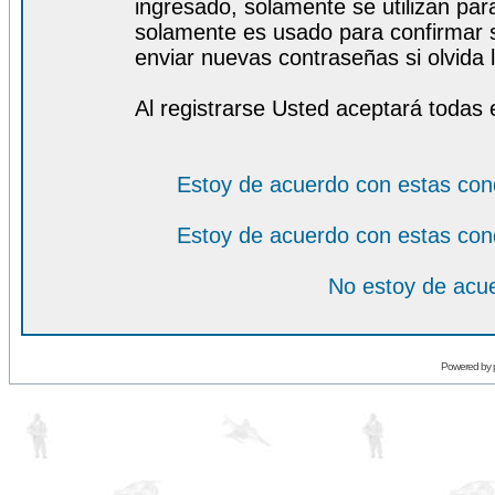
ingresado, solamente se utilizan para
solamente es usado para confirmar s
enviar nuevas contraseñas si olvida l
Al registrarse Usted aceptará todas 
Estoy de acuerdo con estas con
Estoy de acuerdo con estas con
No estoy de acue
Powered by