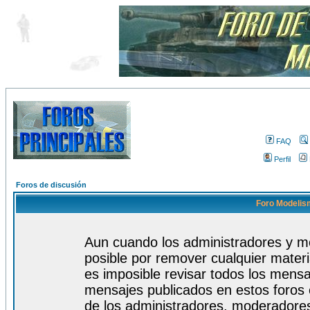
FAQ
Perfil
Foros de discusión
Foro Modelism
Aun cuando los administradores y m
posible por remover cualquier materi
es imposible revisar todos los mensa
mensajes publicados en estos foros 
de los administradores, moderadore