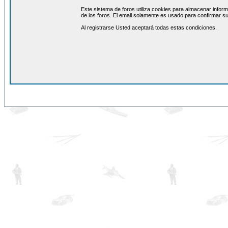
Este sistema de foros utiliza cookies para almacenar inform
de los foros. El email solamente es usado para confirmar su
Al registrarse Usted aceptará todas estas condiciones.