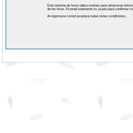
Este sistema de foros utiliza cookies para almacenar inform
de los foros. El email solamente es usado para confirmar su
Al registrarse Usted aceptará todas estas condiciones.