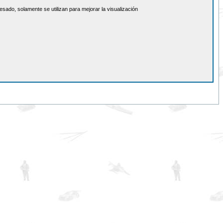
sado, solamente se utilizan para mejorar la visualización