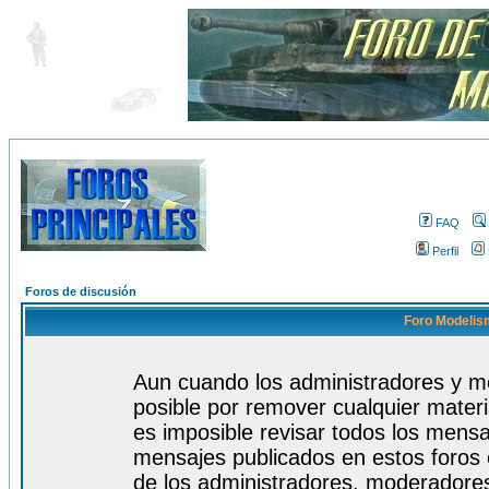
FAQ
Perfil
Foros de discusión
Foro Modelism
Aun cuando los administradores y m
posible por remover cualquier materi
es imposible revisar todos los mensa
mensajes publicados en estos foros 
de los administradores, moderadore