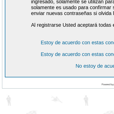
ingresado, solamente se utilizan para
solamente es usado para confirmar s
enviar nuevas contraseñas si olvida l
Al registrarse Usted aceptará todas 
Estoy de acuerdo con estas con
Estoy de acuerdo con estas con
No estoy de acue
Powered by