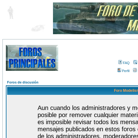
FAQ
Perfil
Foros de discusión
Foro Modelism
Aun cuando los administradores y m
posible por remover cualquier materi
es imposible revisar todos los mensa
mensajes publicados en estos foros 
de los administradores, moderadore