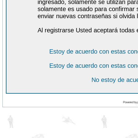
ingresado, solamente se utilizan para
solamente es usado para confirmar s
enviar nuevas contraseñas si olvida l
Al registrarse Usted aceptará todas 
Estoy de acuerdo con estas con
Estoy de acuerdo con estas con
No estoy de acue
Powered by