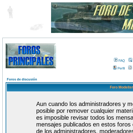
FAQ
Perfil
Foros de discusión
Foro Modelism
Aun cuando los administradores y m
posible por remover cualquier materi
es imposible revisar todos los mensa
mensajes publicados en estos foros 
de los administradores, moderadore