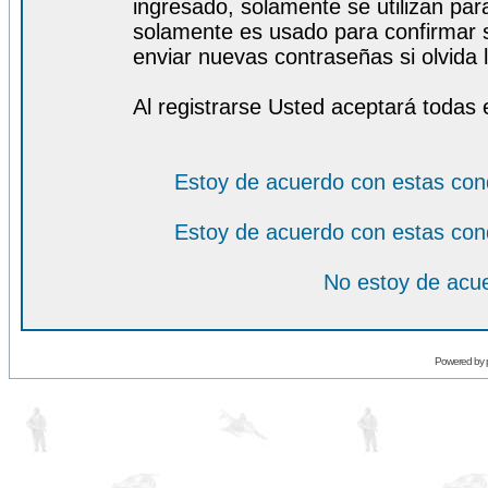
ingresado, solamente se utilizan para
solamente es usado para confirmar s
enviar nuevas contraseñas si olvida l
Al registrarse Usted aceptará todas 
Estoy de acuerdo con estas con
Estoy de acuerdo con estas con
No estoy de acue
Powered by