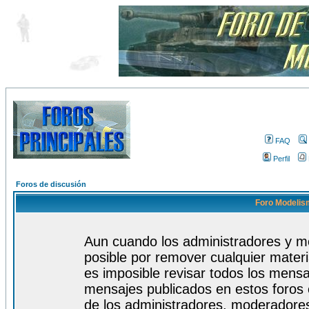
FAQ
Perfil
Foros de discusión
Foro Modelism
Aun cuando los administradores y m
posible por remover cualquier materi
es imposible revisar todos los mensa
mensajes publicados en estos foros 
de los administradores, moderadore