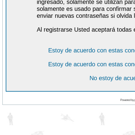
ingresado, solamente se utilizan para
solamente es usado para confirmar s
enviar nuevas contraseñas si olvida l
Al registrarse Usted aceptará todas 
Estoy de acuerdo con estas con
Estoy de acuerdo con estas con
No estoy de acue
Powered by