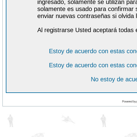
ingresado, solamente se utilizan para
solamente es usado para confirmar s
enviar nuevas contraseñas si olvida l
Al registrarse Usted aceptará todas 
Estoy de acuerdo con estas con
Estoy de acuerdo con estas con
No estoy de acue
Powered by