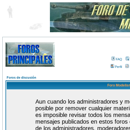
FAQ
Perfil
Foros de discusión
Foro Modelism
Aun cuando los administradores y m
posible por remover cualquier materi
es imposible revisar todos los mensa
mensajes publicados en estos foros 
de los administradores, moderadore