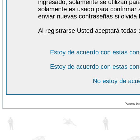
ingresado, solamente se utilizan para
solamente es usado para confirmar s
enviar nuevas contraseñas si olvida l
Al registrarse Usted aceptará todas 
Estoy de acuerdo con estas con
Estoy de acuerdo con estas con
No estoy de acue
Powered by