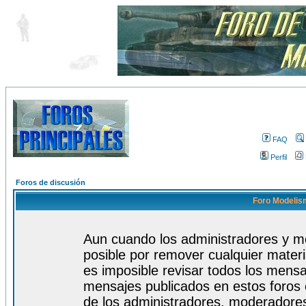
FAQ
Perfil
Foros de discusión
Foro Modelism
Aun cuando los administradores y m
posible por remover cualquier materi
es imposible revisar todos los mensa
mensajes publicados en estos foros 
de los administradores, moderadore