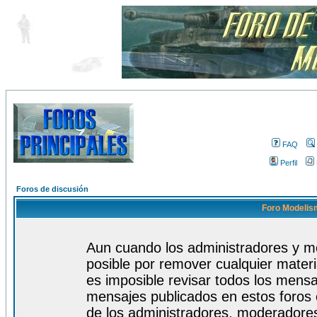
FAQ
Perfil
Foros de discusión
Foro Modelism
Aun cuando los administradores y m
posible por remover cualquier materi
es imposible revisar todos los mensa
mensajes publicados en estos foros 
de los administradores, moderadore