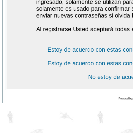
ingresado, solamente se utilizan para
solamente es usado para confirmar s
enviar nuevas contraseñas si olvida l
Al registrarse Usted aceptará todas 
Estoy de acuerdo con estas con
Estoy de acuerdo con estas con
No estoy de acue
Powered by