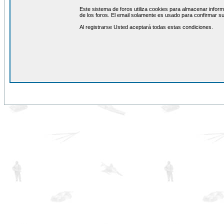
Este sistema de foros utiliza cookies para almacenar inform
de los foros. El email solamente es usado para confirmar su
Al registrarse Usted aceptará todas estas condiciones.