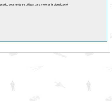
sado, solamente se utilizan para mejorar la visualización