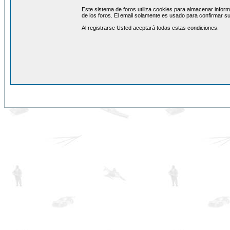
Este sistema de foros utiliza cookies para almacenar inform
de los foros. El email solamente es usado para confirmar su
Al registrarse Usted aceptará todas estas condiciones.