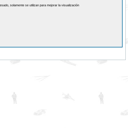
sado, solamente se utilizan para mejorar la visualización