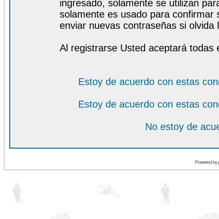
ingresado, solamente se utilizan para
solamente es usado para confirmar s
enviar nuevas contraseñas si olvida l
Al registrarse Usted aceptará todas 
Estoy de acuerdo con estas con
Estoy de acuerdo con estas con
No estoy de acue
Powered by