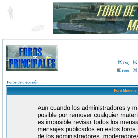
FAQ
Perfil
Foros de discusión
Foro Modelism
Aun cuando los administradores y m
posible por remover cualquier materi
es imposible revisar todos los mensa
mensajes publicados en estos foros 
de los administradores, moderadore