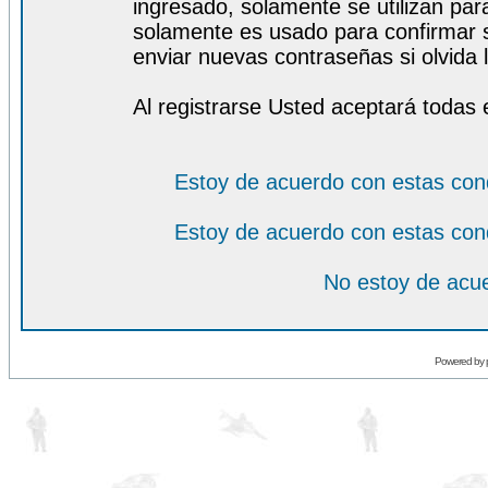
ingresado, solamente se utilizan para
solamente es usado para confirmar s
enviar nuevas contraseñas si olvida l
Al registrarse Usted aceptará todas 
Estoy de acuerdo con estas con
Estoy de acuerdo con estas con
No estoy de acue
Powered by