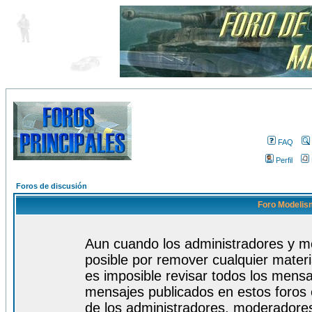
FAQ
Perfil
Foros de discusión
Foro Modelism
Aun cuando los administradores y m
posible por remover cualquier materi
es imposible revisar todos los mensa
mensajes publicados en estos foros 
de los administradores, moderadore