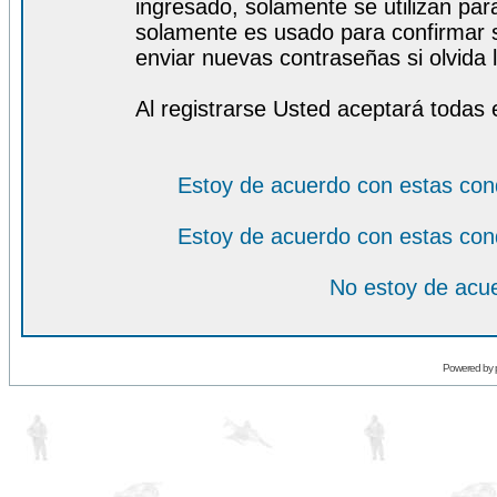
ingresado, solamente se utilizan para
solamente es usado para confirmar s
enviar nuevas contraseñas si olvida l
Al registrarse Usted aceptará todas 
Estoy de acuerdo con estas con
Estoy de acuerdo con estas con
No estoy de acue
Powered by