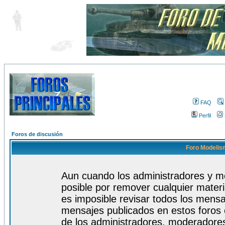
FAQ
Perfil
Foros de discusión
Foro Modelism
Aun cuando los administradores y m
posible por remover cualquier materi
es imposible revisar todos los mensa
mensajes publicados en estos foros 
de los administradores, moderadore