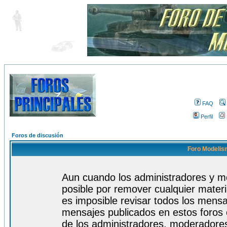
FAQ
Perfil
Foros de discusión
Foro Modelism
Aun cuando los administradores y m
posible por remover cualquier materi
es imposible revisar todos los mensa
mensajes publicados en estos foros 
de los administradores, moderadore