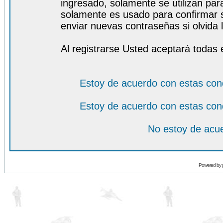
ingresado, solamente se utilizan para
solamente es usado para confirmar s
enviar nuevas contraseñas si olvida l
Al registrarse Usted aceptará todas 
Estoy de acuerdo con estas con
Estoy de acuerdo con estas con
No estoy de acue
Powered by