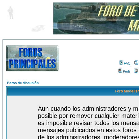
FAQ
Perfil
Foros de discusión
Foro Modelism
Aun cuando los administradores y m
posible por remover cualquier materi
es imposible revisar todos los mensa
mensajes publicados en estos foros 
de los administradores, moderadore