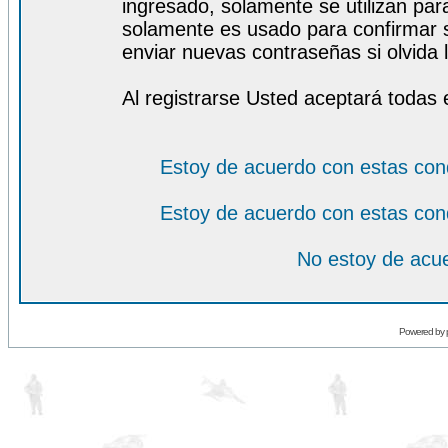
ingresado, solamente se utilizan para
solamente es usado para confirmar s
enviar nuevas contraseñas si olvida l
Al registrarse Usted aceptará todas 
Estoy de acuerdo con estas con
Estoy de acuerdo con estas con
No estoy de acue
Powered by