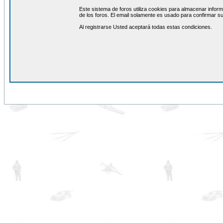
Este sistema de foros utiliza cookies para almacenar inform
de los foros. El email solamente es usado para confirmar su
Al registrarse Usted aceptará todas estas condiciones.