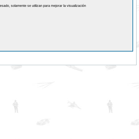
sado, solamente se utilizan para mejorar la visualización