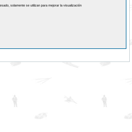
sado, solamente se utilizan para mejorar la visualización