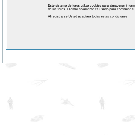
Este sistema de foros utiliza cookies para almacenar inform
de los foros. El email solamente es usado para confirmar su
Al registrarse Usted aceptará todas estas condiciones.