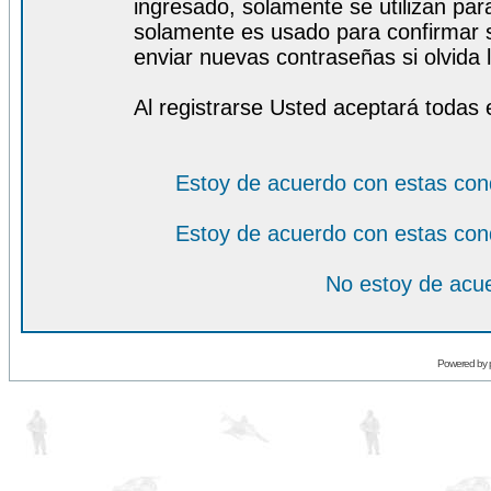
ingresado, solamente se utilizan para
solamente es usado para confirmar s
enviar nuevas contraseñas si olvida l
Al registrarse Usted aceptará todas 
Estoy de acuerdo con estas con
Estoy de acuerdo con estas con
No estoy de acue
Powered by