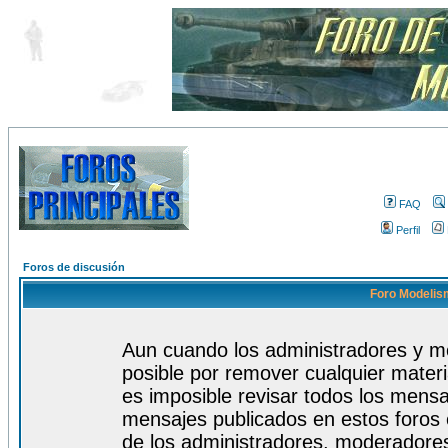
FAQ
Perfil
Foros de discusión
Foro Modelism
Aun cuando los administradores y m
posible por remover cualquier materi
es imposible revisar todos los mensa
mensajes publicados en estos foros 
de los administradores, moderadore