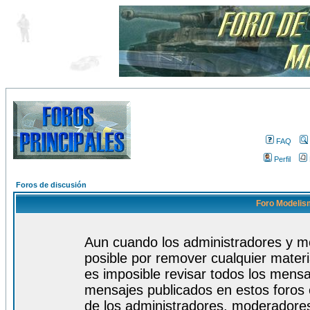
FAQ
Perfil
Foros de discusión
Foro Modelism
Aun cuando los administradores y m
posible por remover cualquier materi
es imposible revisar todos los mensa
mensajes publicados en estos foros 
de los administradores, moderadore