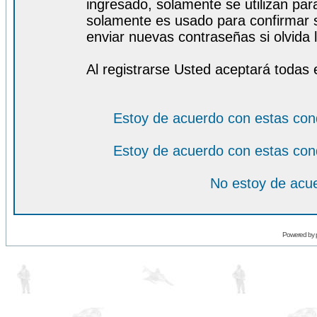
ingresado, solamente se utilizan para
solamente es usado para confirmar s
enviar nuevas contraseñas si olvida l
Al registrarse Usted aceptará todas 
Estoy de acuerdo con estas con
Estoy de acuerdo con estas con
No estoy de acue
Powered by