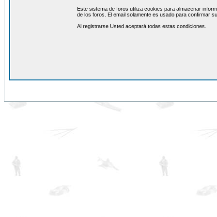
Este sistema de foros utiliza cookies para almacenar inform
de los foros. El email solamente es usado para confirmar su
Al registrarse Usted aceptará todas estas condiciones.