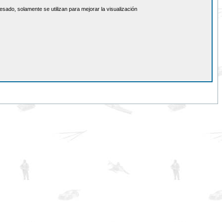
sado, solamente se utilizan para mejorar la visualización