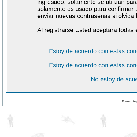
ingresado, solamente se utilizan para
solamente es usado para confirmar s
enviar nuevas contraseñas si olvida l
Al registrarse Usted aceptará todas 
Estoy de acuerdo con estas con
Estoy de acuerdo con estas con
No estoy de acue
Powered by