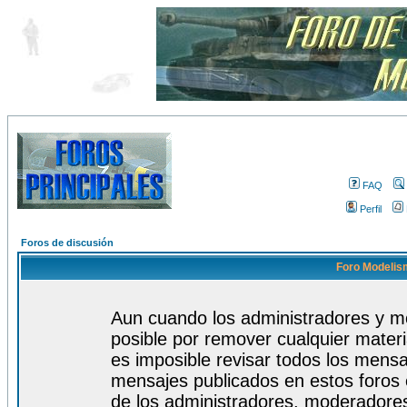
FAQ
Perfil
Foros de discusión
Foro Modelism
Aun cuando los administradores y m
posible por remover cualquier materi
es imposible revisar todos los mensa
mensajes publicados en estos foros 
de los administradores, moderadore