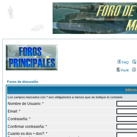
FAQ
Perfil
Foros de discusión
Inform
Los campos marcados con * son obligatorios a menos que se indique lo contrario
Nombre de Usuario: *
Email: *
Contraseña: *
Confirmar contraseña: *
Cuanto es dos + dos?: *