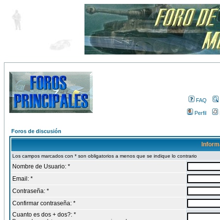
FAQ
Perfil
Foros de discusión
Inform
Los campos marcados con * son obligatorios a menos que se indique lo contrario
Nombre de Usuario: *
Email: *
Contraseña: *
Confirmar contraseña: *
Cuanto es dos + dos?: *