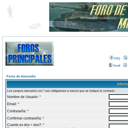
FAQ
Perfil
Foros de discusión
Inform
Los campos marcados con * son obligatorios a menos que se indique lo contrario
Nombre de Usuario: *
Email: *
Contraseña: *
Confirmar contraseña: *
Cuanto es dos + dos?: *