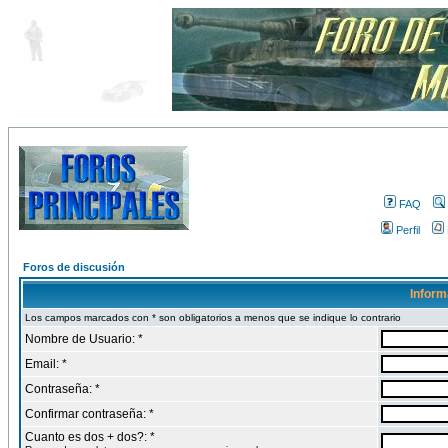
FAQ
Perfil
Foros de discusión
Inform
Los campos marcados con * son obligatorios a menos que se indique lo contrario
Nombre de Usuario: *
Email: *
Contraseña: *
Confirmar contraseña: *
Cuanto es dos + dos?: *