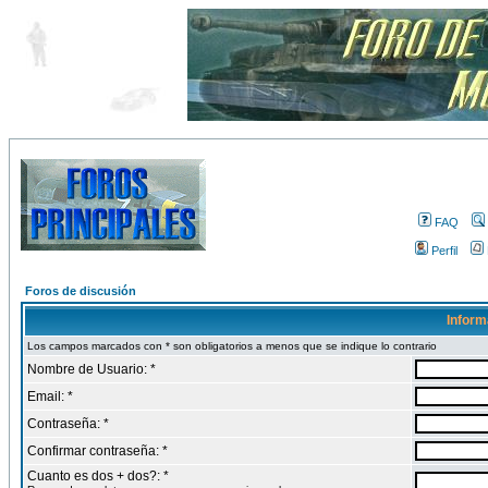
FAQ
Perfil
Foros de discusión
Inform
Los campos marcados con * son obligatorios a menos que se indique lo contrario
Nombre de Usuario: *
Email: *
Contraseña: *
Confirmar contraseña: *
Cuanto es dos + dos?: *