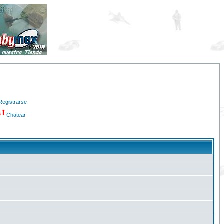
Registrarse
Chatear