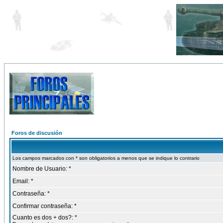
Foros de discusión
Los campos marcados con * son obligatorios a menos que se indique lo contrario
Nombre de Usuario: *
Email: *
Contraseña: *
Confirmar contraseña: *
Cuanto es dos + dos?: *