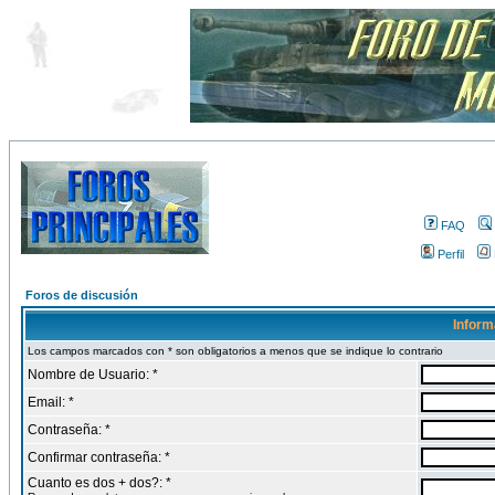
FAQ
Perfil
Foros de discusión
Inform
Los campos marcados con * son obligatorios a menos que se indique lo contrario
Nombre de Usuario: *
Email: *
Contraseña: *
Confirmar contraseña: *
Cuanto es dos + dos?: *