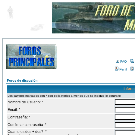
FAQ
Perfil
Foros de discusión
Inform
Los campos marcados con * son obligatorios a menos que se indique lo contrario
Nombre de Usuario: *
Email: *
Contraseña: *
Confirmar contraseña: *
Cuanto es dos + dos?: *