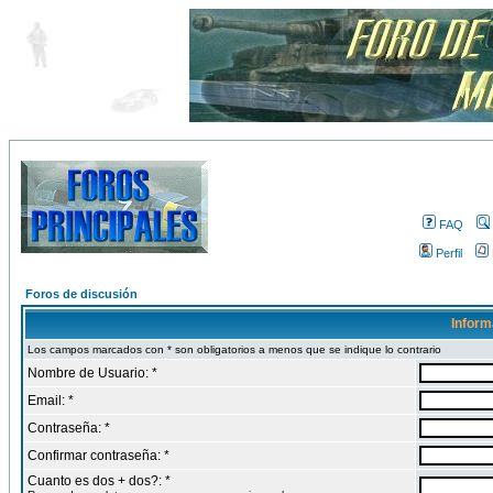
FAQ
Perfil
Foros de discusión
Inform
Los campos marcados con * son obligatorios a menos que se indique lo contrario
Nombre de Usuario: *
Email: *
Contraseña: *
Confirmar contraseña: *
Cuanto es dos + dos?: *