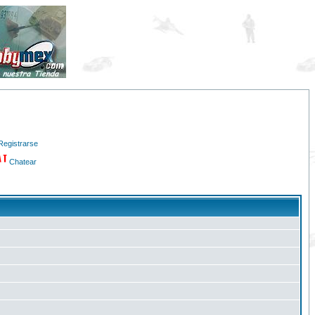
Registrarse
Chatear