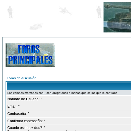
Foros de discusión
Los campos marcados con * son obligatorios a menos que se indique lo contrario
Nombre de Usuario: *
Email: *
Contraseña: *
Confirmar contraseña: *
Cuanto es dos + dos?: *