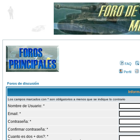
FAQ
Perfil
Foros de discusión
Inform
Los campos marcados con * son obligatorios a menos que se indique lo contrario
Nombre de Usuario: *
Email: *
Contraseña: *
Confirmar contraseña: *
Cuanto es dos + dos?: *