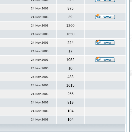
529
975
24 Nov 2003
39
24 Nov 2003
1260
24 Nov 2003
1650
24 Nov 2003
224
24 Nov 2003
17
24 Nov 2003
1052
24 Nov 2003
10
24 Nov 2003
483
24 Nov 2003
1615
24 Nov 2003
255
24 Nov 2003
819
24 Nov 2003
104
24 Nov 2003
104
24 Nov 2003