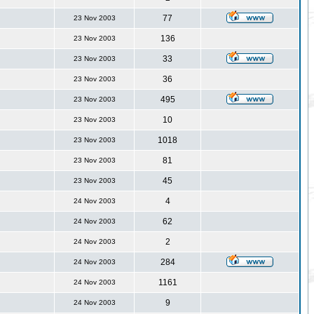
77
23 Nov 2003
136
23 Nov 2003
33
23 Nov 2003
36
23 Nov 2003
495
23 Nov 2003
10
23 Nov 2003
1018
23 Nov 2003
81
23 Nov 2003
45
23 Nov 2003
4
24 Nov 2003
62
24 Nov 2003
2
24 Nov 2003
284
24 Nov 2003
1161
24 Nov 2003
9
24 Nov 2003