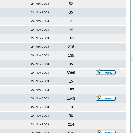
52
24 Nov 2003
35
24 Nov 2003
2
24 Nov 2003
44
24 Nov 2003
182
24 Nov 2003
216
24 Nov 2003
135
24 Nov 2003
35
24 Nov 2003
3099
24 Nov 2003
15
24 Nov 2003
157
24 Nov 2003
1543
24 Nov 2003
13
24 Nov 2003
58
24 Nov 2003
214
24 Nov 2003
24 Nov 2003