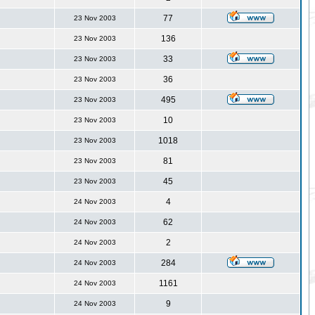
77
23 Nov 2003
136
23 Nov 2003
33
23 Nov 2003
36
23 Nov 2003
495
23 Nov 2003
10
23 Nov 2003
1018
23 Nov 2003
81
23 Nov 2003
45
23 Nov 2003
4
24 Nov 2003
62
24 Nov 2003
2
24 Nov 2003
284
24 Nov 2003
1161
24 Nov 2003
9
24 Nov 2003