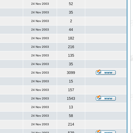
52
24 Nov 2003
35
24 Nov 2003
2
24 Nov 2003
44
24 Nov 2003
182
24 Nov 2003
216
24 Nov 2003
135
24 Nov 2003
35
24 Nov 2003
3099
24 Nov 2003
15
24 Nov 2003
157
24 Nov 2003
1543
24 Nov 2003
13
24 Nov 2003
58
24 Nov 2003
214
24 Nov 2003
24 Nov 2003