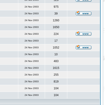
529
975
24 Nov 2003
39
24 Nov 2003
1260
24 Nov 2003
1650
24 Nov 2003
224
24 Nov 2003
17
24 Nov 2003
1052
24 Nov 2003
10
24 Nov 2003
483
24 Nov 2003
1615
24 Nov 2003
255
24 Nov 2003
819
24 Nov 2003
104
24 Nov 2003
104
24 Nov 2003