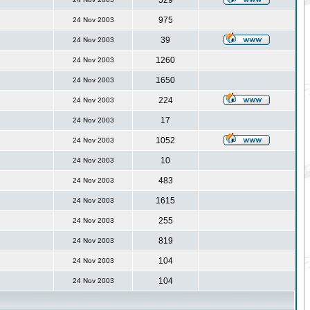
529
975
24 Nov 2003
39
24 Nov 2003
1260
24 Nov 2003
1650
24 Nov 2003
224
24 Nov 2003
17
24 Nov 2003
1052
24 Nov 2003
10
24 Nov 2003
483
24 Nov 2003
1615
24 Nov 2003
255
24 Nov 2003
819
24 Nov 2003
104
24 Nov 2003
104
24 Nov 2003