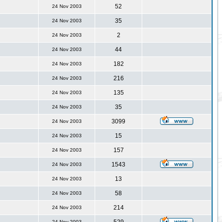
52
24 Nov 2003
35
24 Nov 2003
2
24 Nov 2003
44
24 Nov 2003
182
24 Nov 2003
216
24 Nov 2003
135
24 Nov 2003
35
24 Nov 2003
3099
24 Nov 2003
15
24 Nov 2003
157
24 Nov 2003
1543
24 Nov 2003
13
24 Nov 2003
58
24 Nov 2003
214
24 Nov 2003
24 Nov 2003