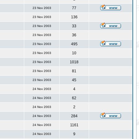
77
23 Nov 2003
136
23 Nov 2003
33
23 Nov 2003
36
23 Nov 2003
495
23 Nov 2003
10
23 Nov 2003
1018
23 Nov 2003
81
23 Nov 2003
45
23 Nov 2003
4
24 Nov 2003
62
24 Nov 2003
2
24 Nov 2003
284
24 Nov 2003
1161
24 Nov 2003
9
24 Nov 2003