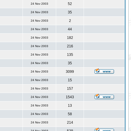
52
24 Nov 2003
35
24 Nov 2003
2
24 Nov 2003
44
24 Nov 2003
182
24 Nov 2003
216
24 Nov 2003
135
24 Nov 2003
35
24 Nov 2003
3099
24 Nov 2003
15
24 Nov 2003
157
24 Nov 2003
1543
24 Nov 2003
13
24 Nov 2003
58
24 Nov 2003
214
24 Nov 2003
24 Nov 2003