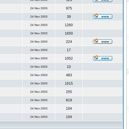
529
975
24 Nov 2003
39
24 Nov 2003
1260
24 Nov 2003
1650
24 Nov 2003
224
24 Nov 2003
17
24 Nov 2003
1052
24 Nov 2003
10
24 Nov 2003
483
24 Nov 2003
1615
24 Nov 2003
255
24 Nov 2003
819
24 Nov 2003
104
24 Nov 2003
104
24 Nov 2003