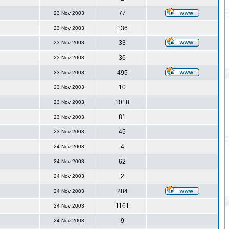
77
23 Nov 2003
136
23 Nov 2003
33
23 Nov 2003
36
23 Nov 2003
495
23 Nov 2003
10
23 Nov 2003
1018
23 Nov 2003
81
23 Nov 2003
45
23 Nov 2003
4
24 Nov 2003
62
24 Nov 2003
2
24 Nov 2003
284
24 Nov 2003
1161
24 Nov 2003
9
24 Nov 2003