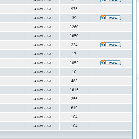
529
975
24 Nov 2003
39
24 Nov 2003
1260
24 Nov 2003
1650
24 Nov 2003
224
24 Nov 2003
17
24 Nov 2003
1052
24 Nov 2003
10
24 Nov 2003
483
24 Nov 2003
1615
24 Nov 2003
255
24 Nov 2003
819
24 Nov 2003
104
24 Nov 2003
104
24 Nov 2003