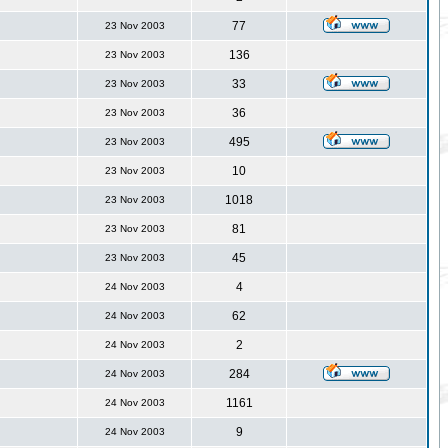
77
23 Nov 2003
136
23 Nov 2003
33
23 Nov 2003
36
23 Nov 2003
495
23 Nov 2003
10
23 Nov 2003
1018
23 Nov 2003
81
23 Nov 2003
45
23 Nov 2003
4
24 Nov 2003
62
24 Nov 2003
2
24 Nov 2003
284
24 Nov 2003
1161
24 Nov 2003
9
24 Nov 2003