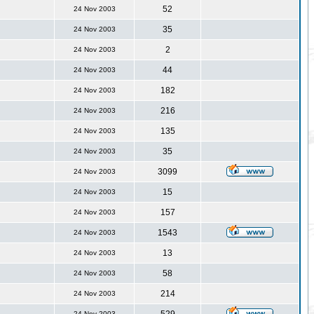
52
24 Nov 2003
35
24 Nov 2003
2
24 Nov 2003
44
24 Nov 2003
182
24 Nov 2003
216
24 Nov 2003
135
24 Nov 2003
35
24 Nov 2003
3099
24 Nov 2003
15
24 Nov 2003
157
24 Nov 2003
1543
24 Nov 2003
13
24 Nov 2003
58
24 Nov 2003
214
24 Nov 2003
24 Nov 2003