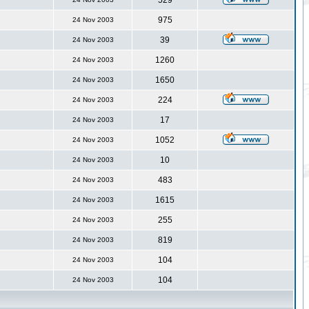
529
975
24 Nov 2003
39
24 Nov 2003
1260
24 Nov 2003
1650
24 Nov 2003
224
24 Nov 2003
17
24 Nov 2003
1052
24 Nov 2003
10
24 Nov 2003
483
24 Nov 2003
1615
24 Nov 2003
255
24 Nov 2003
819
24 Nov 2003
104
24 Nov 2003
104
24 Nov 2003