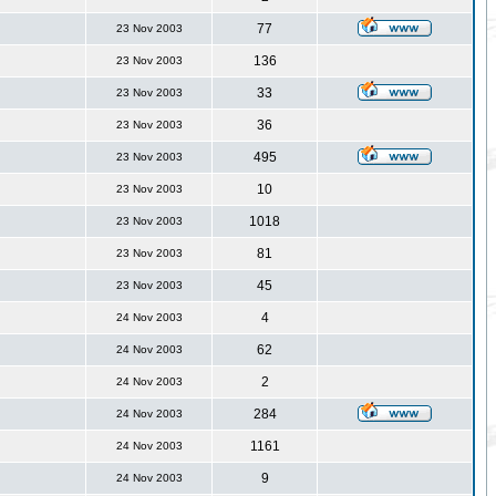
77
23 Nov 2003
136
23 Nov 2003
33
23 Nov 2003
36
23 Nov 2003
495
23 Nov 2003
10
23 Nov 2003
1018
23 Nov 2003
81
23 Nov 2003
45
23 Nov 2003
4
24 Nov 2003
62
24 Nov 2003
2
24 Nov 2003
284
24 Nov 2003
1161
24 Nov 2003
9
24 Nov 2003