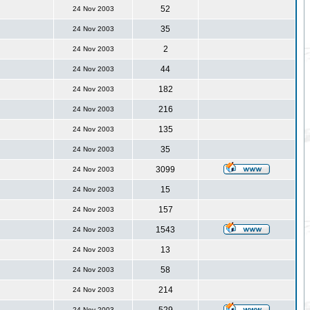
52
24 Nov 2003
35
24 Nov 2003
2
24 Nov 2003
44
24 Nov 2003
182
24 Nov 2003
216
24 Nov 2003
135
24 Nov 2003
35
24 Nov 2003
3099
24 Nov 2003
15
24 Nov 2003
157
24 Nov 2003
1543
24 Nov 2003
13
24 Nov 2003
58
24 Nov 2003
214
24 Nov 2003
24 Nov 2003