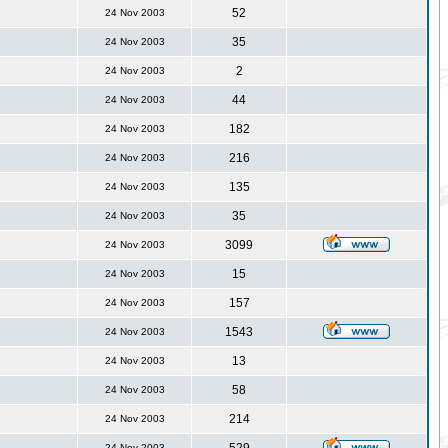
52
24 Nov 2003
35
24 Nov 2003
2
24 Nov 2003
44
24 Nov 2003
182
24 Nov 2003
216
24 Nov 2003
135
24 Nov 2003
35
24 Nov 2003
3099
24 Nov 2003
15
24 Nov 2003
157
24 Nov 2003
1543
24 Nov 2003
13
24 Nov 2003
58
24 Nov 2003
214
24 Nov 2003
24 Nov 2003