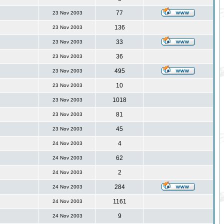
77
23 Nov 2003
136
23 Nov 2003
33
23 Nov 2003
36
23 Nov 2003
495
23 Nov 2003
10
23 Nov 2003
1018
23 Nov 2003
81
23 Nov 2003
45
23 Nov 2003
4
24 Nov 2003
62
24 Nov 2003
2
24 Nov 2003
284
24 Nov 2003
1161
24 Nov 2003
9
24 Nov 2003