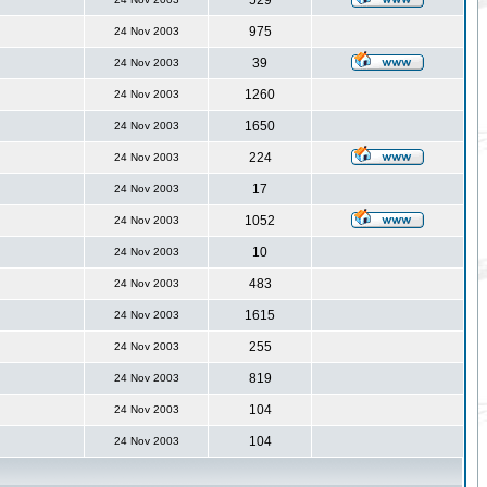
529
975
24 Nov 2003
39
24 Nov 2003
1260
24 Nov 2003
1650
24 Nov 2003
224
24 Nov 2003
17
24 Nov 2003
1052
24 Nov 2003
10
24 Nov 2003
483
24 Nov 2003
1615
24 Nov 2003
255
24 Nov 2003
819
24 Nov 2003
104
24 Nov 2003
104
24 Nov 2003