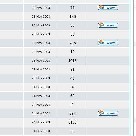
77
23 Nov 2003
136
23 Nov 2003
33
23 Nov 2003
36
23 Nov 2003
495
23 Nov 2003
10
23 Nov 2003
1018
23 Nov 2003
81
23 Nov 2003
45
23 Nov 2003
4
24 Nov 2003
62
24 Nov 2003
2
24 Nov 2003
284
24 Nov 2003
1161
24 Nov 2003
9
24 Nov 2003