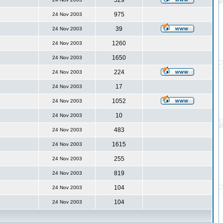
529
975
24 Nov 2003
39
24 Nov 2003
1260
24 Nov 2003
1650
24 Nov 2003
224
24 Nov 2003
17
24 Nov 2003
1052
24 Nov 2003
10
24 Nov 2003
483
24 Nov 2003
1615
24 Nov 2003
255
24 Nov 2003
819
24 Nov 2003
104
24 Nov 2003
104
24 Nov 2003