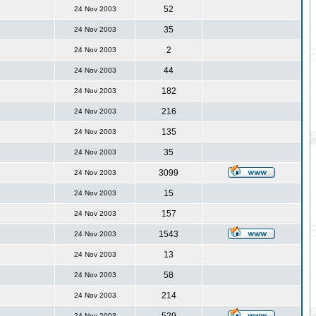
52
24 Nov 2003
35
24 Nov 2003
2
24 Nov 2003
44
24 Nov 2003
182
24 Nov 2003
216
24 Nov 2003
135
24 Nov 2003
35
24 Nov 2003
3099
24 Nov 2003
15
24 Nov 2003
157
24 Nov 2003
1543
24 Nov 2003
13
24 Nov 2003
58
24 Nov 2003
214
24 Nov 2003
24 Nov 2003