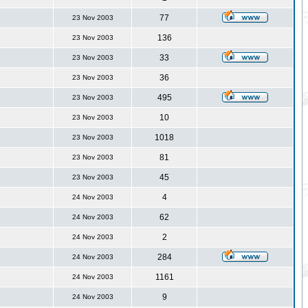
77
23 Nov 2003
136
23 Nov 2003
33
23 Nov 2003
36
23 Nov 2003
495
23 Nov 2003
10
23 Nov 2003
1018
23 Nov 2003
81
23 Nov 2003
45
23 Nov 2003
4
24 Nov 2003
62
24 Nov 2003
2
24 Nov 2003
284
24 Nov 2003
1161
24 Nov 2003
9
24 Nov 2003