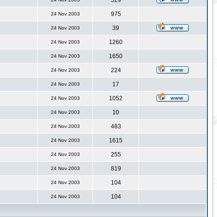
529
975
24 Nov 2003
39
24 Nov 2003
1260
24 Nov 2003
1650
24 Nov 2003
224
24 Nov 2003
17
24 Nov 2003
1052
24 Nov 2003
10
24 Nov 2003
483
24 Nov 2003
1615
24 Nov 2003
255
24 Nov 2003
819
24 Nov 2003
104
24 Nov 2003
104
24 Nov 2003