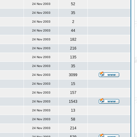
52
24 Nov 2003
35
24 Nov 2003
2
24 Nov 2003
44
24 Nov 2003
182
24 Nov 2003
216
24 Nov 2003
135
24 Nov 2003
35
24 Nov 2003
3099
24 Nov 2003
15
24 Nov 2003
157
24 Nov 2003
1543
24 Nov 2003
13
24 Nov 2003
58
24 Nov 2003
214
24 Nov 2003
24 Nov 2003