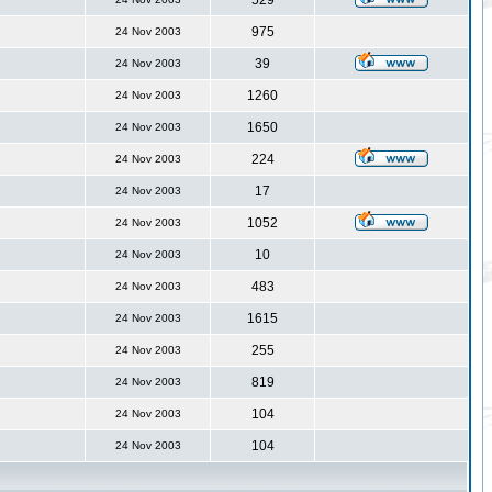
529
975
24 Nov 2003
39
24 Nov 2003
1260
24 Nov 2003
1650
24 Nov 2003
224
24 Nov 2003
17
24 Nov 2003
1052
24 Nov 2003
10
24 Nov 2003
483
24 Nov 2003
1615
24 Nov 2003
255
24 Nov 2003
819
24 Nov 2003
104
24 Nov 2003
104
24 Nov 2003