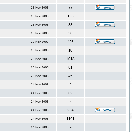
77
23 Nov 2003
136
23 Nov 2003
33
23 Nov 2003
36
23 Nov 2003
495
23 Nov 2003
10
23 Nov 2003
1018
23 Nov 2003
81
23 Nov 2003
45
23 Nov 2003
4
24 Nov 2003
62
24 Nov 2003
2
24 Nov 2003
284
24 Nov 2003
1161
24 Nov 2003
9
24 Nov 2003