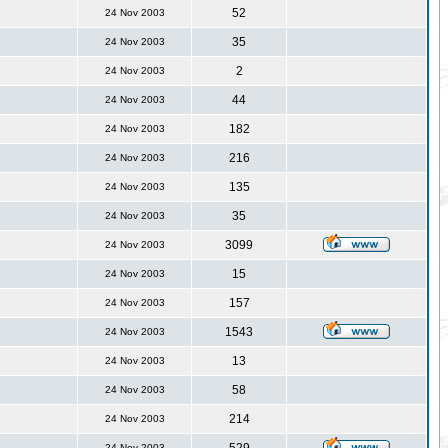
52
24 Nov 2003
35
24 Nov 2003
2
24 Nov 2003
44
24 Nov 2003
182
24 Nov 2003
216
24 Nov 2003
135
24 Nov 2003
35
24 Nov 2003
3099
24 Nov 2003
15
24 Nov 2003
157
24 Nov 2003
1543
24 Nov 2003
13
24 Nov 2003
58
24 Nov 2003
214
24 Nov 2003
24 Nov 2003